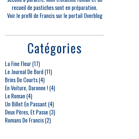
recueil de pastiches sont en préparation.
Voir le profil de
Francis
sur le portail Overblog
Catégories
La Fine Fleur
(17)
Le Journal De Bord
(11)
Brins De Courts
(4)
En Voiture, Daronne !
(4)
Le Roman
(4)
Un Billet En Passant
(4)
Deux Pères, Et Passe
(3)
Romans De Francis
(2)