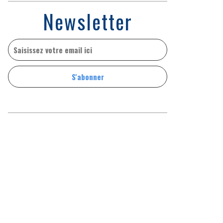
Newsletter