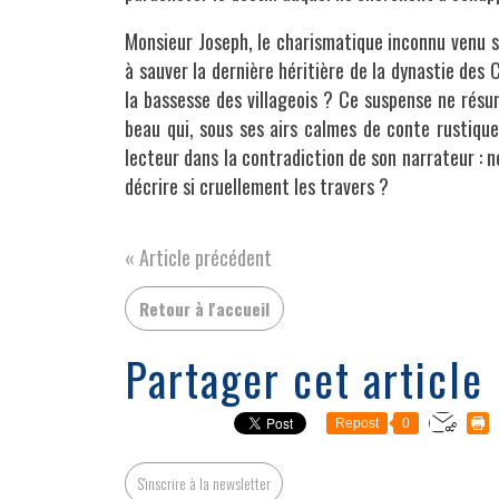
Monsieur Joseph, le charismatique inconnu venu s'
à sauver la dernière héritière de la dynastie des 
la bassesse des villageois ? Ce suspense ne résu
beau qui, sous ses airs calmes de conte rustique,
lecteur dans la contradiction de son narrateur : 
décrire si cruellement les travers ?
« Article précédent
Retour à l'accueil
Partager cet article
Repost
0
S'inscrire à la newsletter