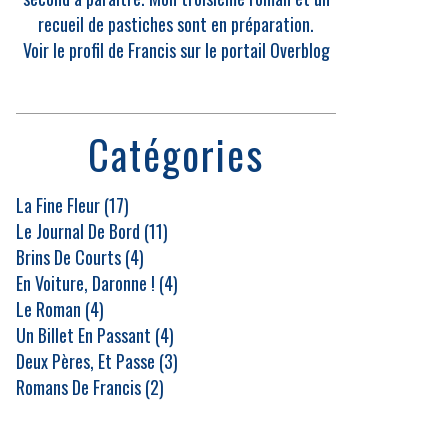
recueil de pastiches sont en préparation.
Voir le profil de
Francis
sur le portail Overblog
Catégories
La Fine Fleur
(17)
Le Journal De Bord
(11)
Brins De Courts
(4)
En Voiture, Daronne !
(4)
Le Roman
(4)
Un Billet En Passant
(4)
Deux Pères, Et Passe
(3)
Romans De Francis
(2)