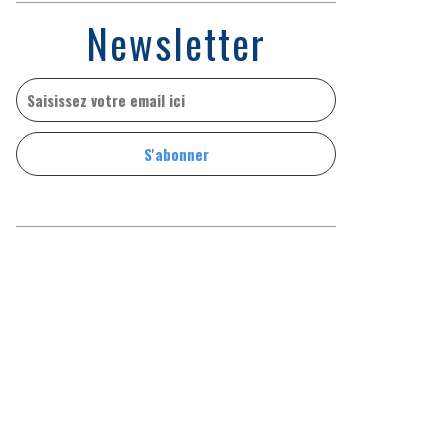
Newsletter