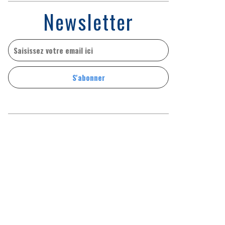
Newsletter