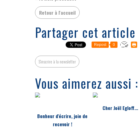
Retour à l'accueil
Partager cet article
Repost
0
S'inscrire à la newsletter
Vous aimerez aussi :
Cher Joël Egloff...
Bonheur d'écrire, joie de
recevoir !