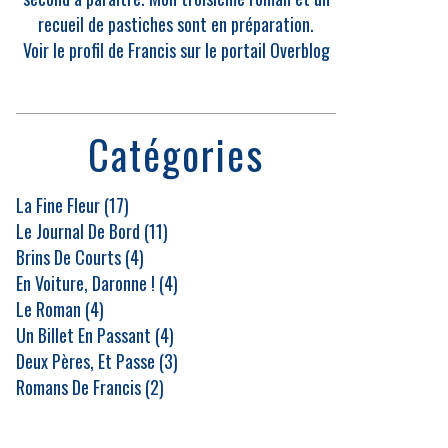
recueil de pastiches sont en préparation.
Voir le profil de
Francis
sur le portail Overblog
Catégories
La Fine Fleur
(17)
Le Journal De Bord
(11)
Brins De Courts
(4)
En Voiture, Daronne !
(4)
Le Roman
(4)
Un Billet En Passant
(4)
Deux Pères, Et Passe
(3)
Romans De Francis
(2)