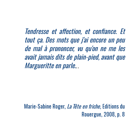
Tendresse et affection, et confiance. Et
tout ça. Des mots que j'ai encore un peu
de mal à prononcer, vu qu'on ne me les
avait jamais dits de plain-pied, avant que
Margueritte en parle.
..
Marie-Sabine Roger,
La Tête en friche
, Editions du
Rouergue, 2008, p. 8