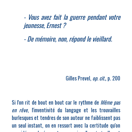
- Vous avez fait la guerre pendant votre
jeunesse, Ernest ?
- De mémoire, non, répond le vieillard.
Gilles Prevel,
op. cit.
, p. 200
Si l'on rit de bout en bout car le rythme de
Même pas
en rêve
, l'inventivité du langage et les trouvailles
burlesques et tendres de son auteur ne faiblissent pas
un seul instant, on en ressort avec la certitude qu'on