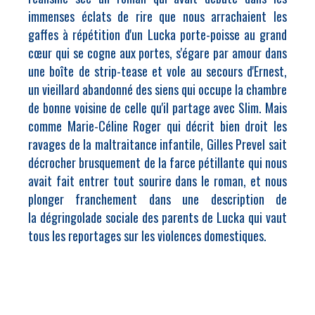
immenses éclats de rire que nous arrachaient les
gaffes à répétition d'un Lucka porte-poisse au grand
cœur qui se cogne aux portes, s'égare par amour dans
une boîte de strip-tease et vole au secours d'Ernest,
un vieillard abandonné des siens qui occupe la chambre
de bonne voisine de celle qu'il partage avec Slim. Mais
comme Marie-Céline Roger qui décrit bien droit les
ravages de la maltraitance infantile, Gilles Prevel sait
décrocher brusquement de la farce pétillante qui nous
avait fait entrer tout sourire dans le roman, et nous
plonger franchement dans une description de
la dégringolade sociale des parents de Lucka qui vaut
tous les reportages sur les violences domestiques.