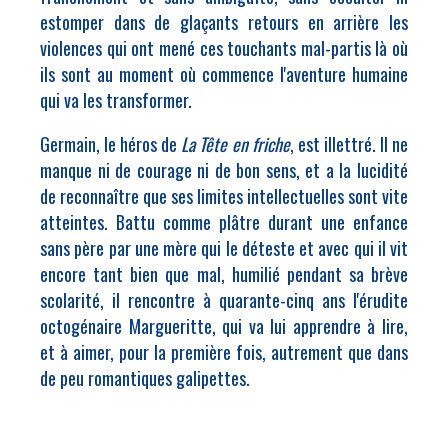
estomper dans de glaçants retours en arrière les
violences qui ont mené ces touchants mal-partis là où
ils sont au moment où commence l'aventure humaine
qui va les transformer.
Germain, le héros de
La Tête en friche
, est illettré. Il ne
manque ni de courage ni de bon sens, et a la lucidité
de reconnaître que ses limites intellectuelles sont vite
atteintes. Battu comme plâtre durant une enfance
sans père par une mère qui le déteste et avec qui il vit
encore tant bien que mal, humilié pendant sa brève
scolarité, il rencontre à quarante-cinq ans l'érudite
octogénaire Margueritte, qui va lui apprendre à lire,
et à aimer, pour la première fois, autrement que dans
de peu romantiques galipettes.