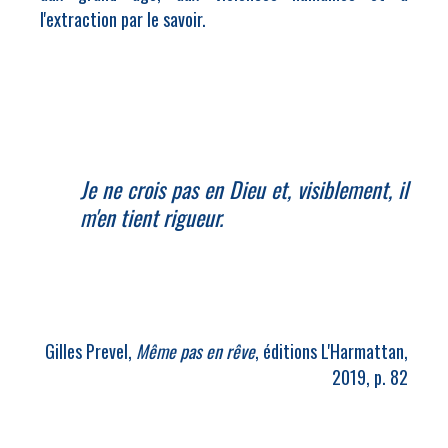
l'extraction par le savoir.
Je ne crois pas en Dieu et, visiblement, il
m'en tient rigueur
.
Gilles Prevel,
Même pas en rêve
, éditions L'Harmattan,
2019, p. 82