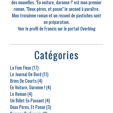
des nouvelles. "En voiture, daronne !" est mon premier
roman, "Deux pères, et passe" le second à paraître.
Mon troisième roman et un recueil de pastiches sont
en préparation.
Voir le profil de
Francis
sur le portail Overblog
Catégories
La Fine Fleur
(17)
Le Journal De Bord
(11)
Brins De Courts
(4)
En Voiture, Daronne !
(4)
Le Roman
(4)
Un Billet En Passant
(4)
Deux Pères, Et Passe
(3)