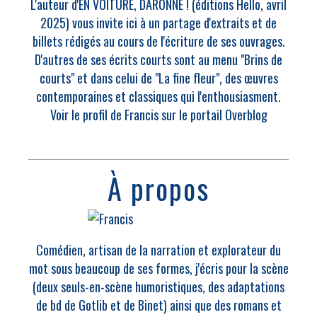
L'auteur d'EN VOITURE, DARONNE ! (éditions Hello, avril
2025) vous invite ici à un partage d'extraits et de
billets rédigés au cours de l'écriture de ses ouvrages.
D'autres de ses écrits courts sont au menu "Brins de
courts" et dans celui de "La fine fleur", des œuvres
contemporaines et classiques qui l'enthousiasment.
Voir le profil de
Francis
sur le portail Overblog
À propos
Comédien, artisan de la narration et explorateur du
mot sous beaucoup de ses formes, j'écris pour la scène
(deux seuls-en-scène humoristiques, des adaptations
de bd de Gotlib et de Binet) ainsi que des romans et