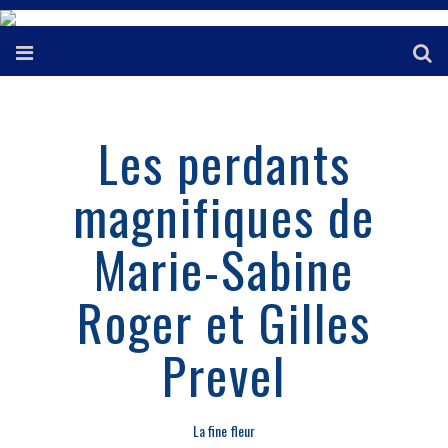
Les perdants
magnifiques de
Marie-Sabine
Roger et Gilles
Prevel
La fine fleur