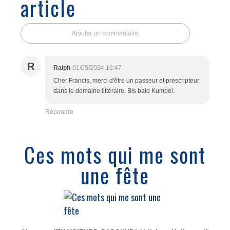
article
Ajouter un commentaire
R
Ralph
01/05/2024 16:47
Cher Francis, merci d'être un passeur et prescripteur
dans le domaine littéraire. Bis bald Kumpel.
Répondre
Ces mots qui me sont
une fête