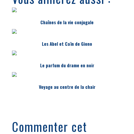
Chaînes de la vie conjugale
Les Abel et Caïn de Giono
Le parfum du drame en noir
Voyage au centre de la chair
Commenter cet